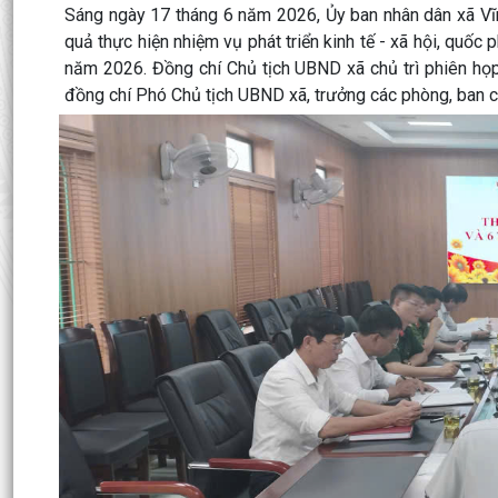
Sáng ngày 17 tháng 6 năm 2026, Ủy ban nhân dân xã Vĩ
quả thực hiện nhiệm vụ phát triển kinh tế - xã hội, quốc
năm 2026. Đồng chí Chủ tịch UBND xã chủ trì phiên họ
đồng chí Phó Chủ tịch UBND xã, trưởng các phòng, ban c