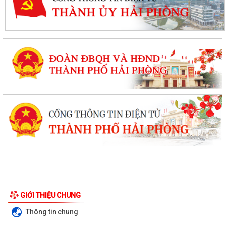
GIỚI THIỆU CHUNG
Thông tin chung