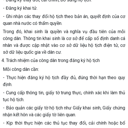
- Đăng ký khai tử.
- Ghi nhận các thay đổi hộ tịch theo bản án, quyết định của cơ
quan nhà nước có thẩm quyền.
Trong đó, khai sinh là quyền và nghĩa vụ đầu tiên của mỗi
công dân. Thông tin khai sinh là cơ sở để cấp số định danh cá
nhân và được cập nhật vào cơ sở dữ liệu hộ tịch điện tử, cơ
sở dữ liệu quốc gia về dân cư.
4. Trách nhiệm của công dân trong đăng ký hộ tịch
Mỗi công dân cần:
- Thực hiện đăng ký hộ tịch đầy đủ, đúng thời hạn theo quy
định.
- Cung cấp thông tin, giấy tờ trung thực, chính xác khi làm thủ
tục hộ tịch.
- Bảo quản các giấy tờ hộ tịch như Giấy khai sinh, Giấy chứng
nhận kết hôn và các giấy tờ liên quan.
- Kịp thời thực hiện các thủ tục thay đổi, cải chính hoặc bổ