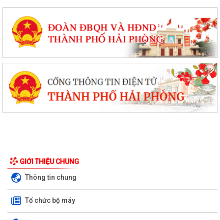
GIỚI THIỆU CHUNG
Thông tin chung
Tổ chức bộ máy