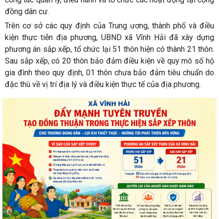
đồng dân cư.
Trên cơ sở các quy định của Trung ương, thành phố và điều
kiện thực tiễn địa phương, UBND xã Vĩnh Hải đã xây dựng
phương án sắp xếp, tổ chức lại 51 thôn hiện có thành 21 thôn.
Sau sắp xếp, có 20 thôn bảo đảm điều kiện về quy mô số hộ
gia đình theo quy định, 01 thôn chưa bảo đảm tiêu chuẩn do
đặc thù về vị trí địa lý và điều kiện thực tế của địa phương.