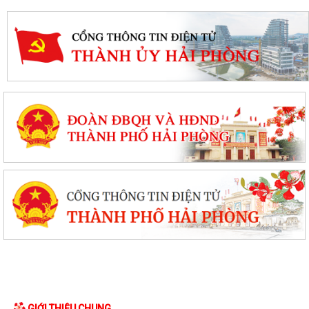
GIỚI THIỆU CHUNG