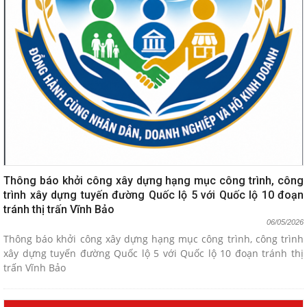
Thông báo khởi công xây dựng hạng mục công trình, công
trình xây dựng tuyến đường Quốc lộ 5 với Quốc lộ 10 đoạn
tránh thị trấn Vĩnh Bảo
06/05/2026
Thông báo khởi công xây dựng hạng mục công trình, công trình
xây dựng tuyến đường Quốc lộ 5 với Quốc lộ 10 đoạn tránh thị
trấn Vĩnh Bảo