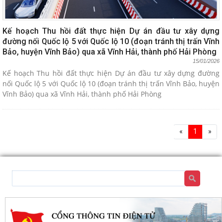
Kế hoạch Thu hồi đất thực hiện Dự án đầu tư xây dựng
đường nối Quốc lộ 5 với Quốc lộ 10 (đoạn tránh thị trấn Vĩnh
Bảo, huyện Vĩnh Bảo) qua xã Vĩnh Hải, thành phố Hải Phòng
15/01/2026
Kế hoạch Thu hồi đất thực hiện Dự án đầu tư xây dựng đường
nối Quốc lộ 5 với Quốc lộ 10 (đoạn tránh thị trấn Vĩnh Bảo, huyện
Vĩnh Bảo) qua xã Vĩnh Hải, thành phố Hải Phòng
«
1
»