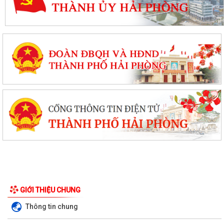
GIỚI THIỆU CHUNG
Thông tin chung