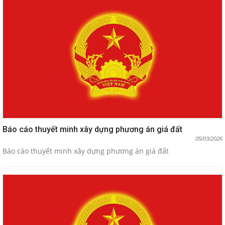
Báo cáo thuyết minh xây dựng phương án giá đất
05/03/2026
Báo cáo thuyết minh xây dựng phương án giá đất