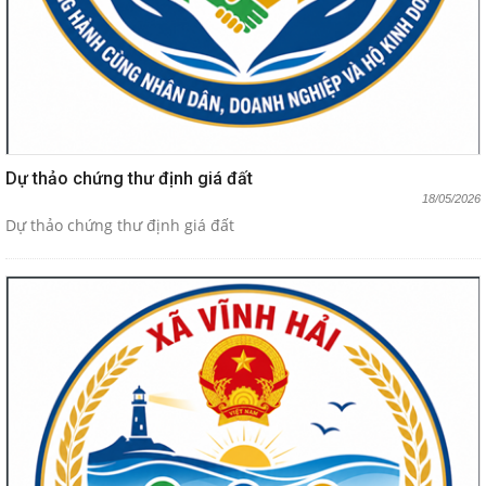
Dự thảo chứng thư định giá đất
18/05/2026
Dự thảo chứng thư định giá đất