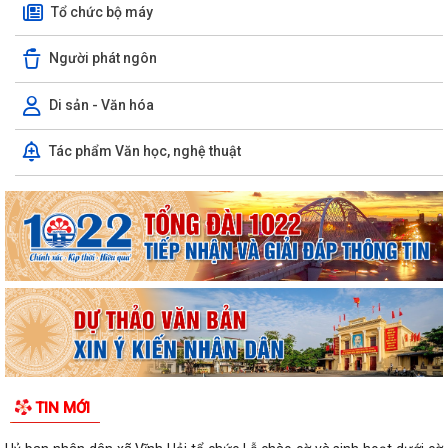
Tổ chức bộ máy
Người phát ngôn
Di sản - Văn hóa
Tác phẩm Văn học, nghệ thuật
TIN MỚI