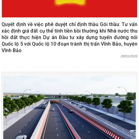
Quyết định về việc phê duyệt chỉ định thầu Gói thầu: Tư vấn
xác định giá đất cụ thể tính tiền bồi thường khi Nhà nước thu
hồi đất thực hiện Dự án Đầu tư xây dựng tuyến đường nối
Quốc lộ 5 với Quốc lộ 10 đoạn tránh thị trấn Vĩnh Bảo, huyện
Vĩnh Bảo
28/01/2026