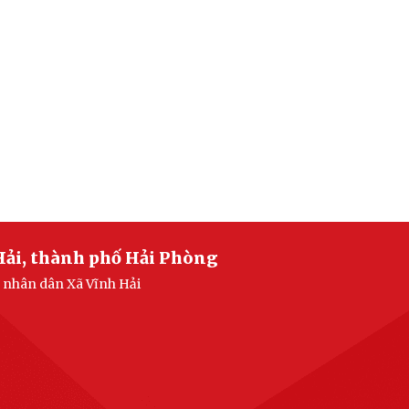
Hải, thành phố Hải Phòng
n nhân dân Xã Vĩnh Hải