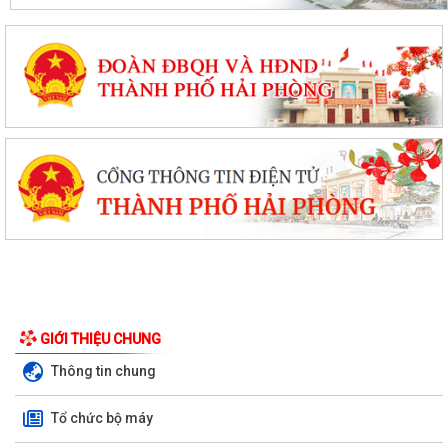
GIỚI THIỆU CHUNG
Thông tin chung
Tổ chức bộ máy