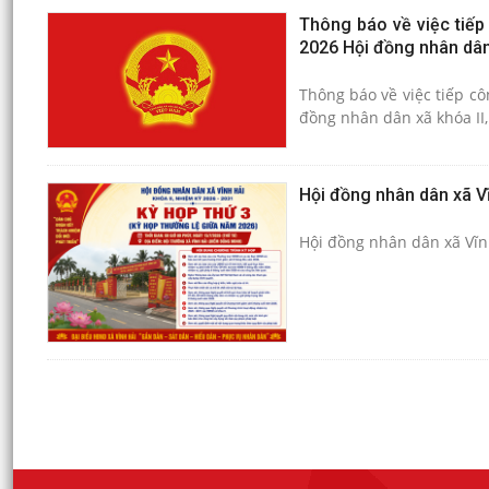
Thông báo về việc tiếp
2026 Hội đồng nhân dân 
Thông báo về việc tiếp c
đồng nhân dân xã khóa II,
Hội đồng nhân dân xã Vĩ
Hội đồng nhân dân xã Vĩnh