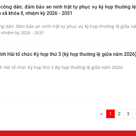
 công dân; đảm bảo an ninh trật tự phục vụ kỳ họp thường l
xã khóa II, nhiệm kỳ 2026 - 2031
ông dân; đảm bảo an ninh trật tự phục vụ kỳ họp thường lệ giữa n
 nhiệm kỳ 2026 - 2031
nh Hải tổ chức Kỳ họp thứ 3 (kỳ họp thường lệ giữa năm 2026
 Hải tổ chức Kỳ họp thứ 3 (kỳ họp thường lệ giữa năm 2026)
«
1
2
3