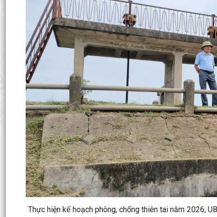
Thực hiện kế hoạch phòng, chống thiên tai năm 2026, UB