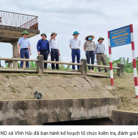
ND xã Vĩnh Hải đã ban hành kế hoạch tổ chức kiểm tra, đánh giá 