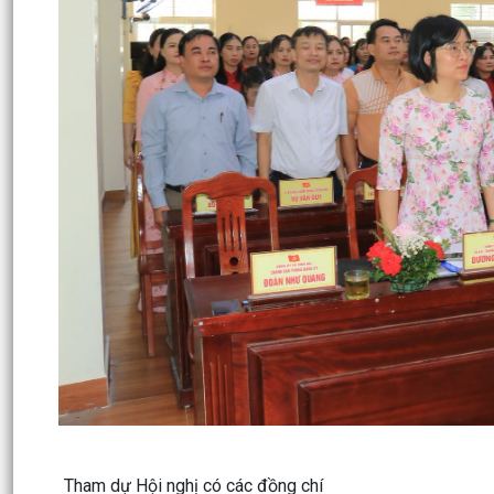
Tham dự Hội nghị có các đồng chí