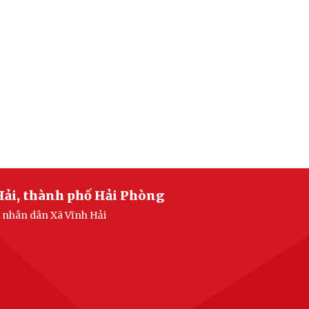
Hải, thành phố Hải Phòng
n nhân dân Xã Vĩnh Hải