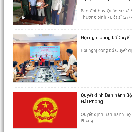
Ban Chỉ huy Quân sự xã 
Thương binh - Liệt sĩ (27/
Hội nghị công bố Quyết 
Hội nghị công bố Quyết đị
Quyết định Ban hành Bộ 
Hải Phòng
Quyết định Ban hành Bộ t
Phòng