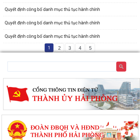
Quyết định công bố danh mục thủ tục hành chính
Quyết định công bố danh mục thủ tục hành chính
Quyết định công bố danh mục thủ tục hành chính
1
2
3
4
5