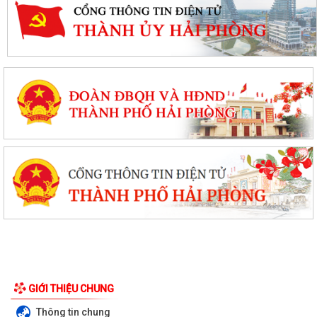
GIỚI THIỆU CHUNG
Thông tin chung