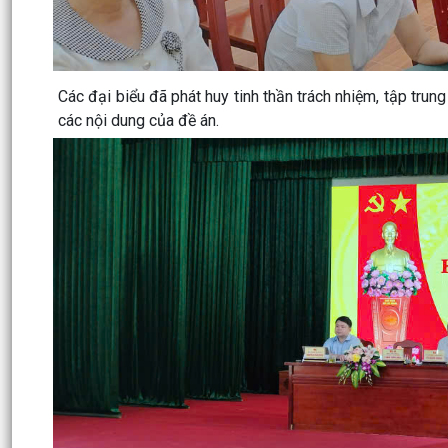
Các đại biểu đã phát huy tinh thần trách nhiệm, tập trun
các nội dung của đề án.