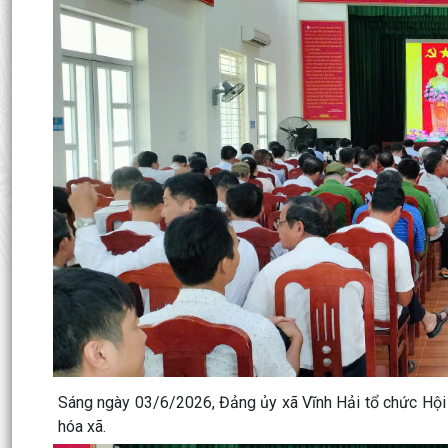
Sáng ngày 03/6/2026, Đảng ủy xã Vĩnh Hải tổ chức Hội 
hóa xã.